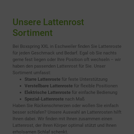
Unsere Lattenrost
Sortiment
Bei Boxspring XXL in Eschweiler finden Sie Lattenroste
für jeden Geschmack und Bedarf. Egal ob Sie nachts
gerne fest liegen oder Ihre Position oft wechseln – wir
haben den passenden Lattenrost für Sie. Unser
Sortiment umfasst:
Starre Lattenroste
für feste Unterstützung
Verstellbare Lattenroste
für flexible Positionen
Elektrische Lattenroste
für einfache Bedienung
Spezial-Lattenroste
nach Maß
Haben Sie Rückenschmerzen oder wollen Sie einfach
besser schlafen? Unsere Auswahl an Lattenrosten hilft
Ihnen dabei. Wir finden mit Ihnen zusammen einen
Lattenrost, der Ihren Körper optimal stützt und Ihnen
erholsamen Schlaf schenkt.