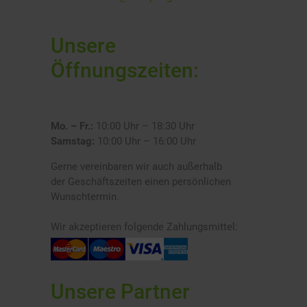
Unsere
Öffnungszeiten:
Mo. – Fr.:
10:00 Uhr – 18:30 Uhr
Samstag:
10:00 Uhr – 16:00 Uhr
Gerne vereinbaren wir auch außerhalb
der Geschäftszeiten einen persönlichen
Wunschtermin.
Wir akzeptieren folgende Zahlungsmittel:
Unsere Partner