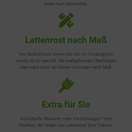
Ihnen nach Monschau.
Lattenrost nach Maß
Ihre Bedürfnisse stehen bei uns im Vordergrund,
nichts ist zu speziell. Ob maßgefertigte Überlängen
oder extra breit, wir bieten Lösungen nach Maß.
Extra für Sie
Individuelle Wünsche oder Vorstellungen? Kein
Problem. Wir finden das Lattenrost Ihrer Träume.