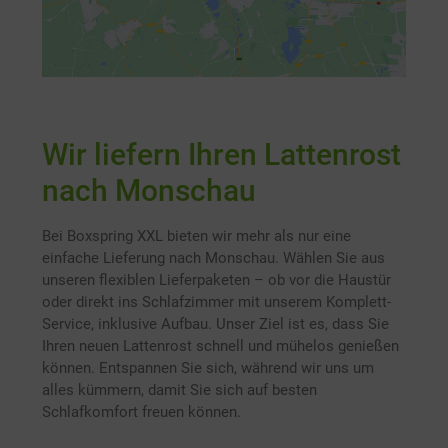
Wir liefern Ihren Lattenrost
nach Monschau
Bei Boxspring XXL bieten wir mehr als nur eine
einfache Lieferung nach Monschau. Wählen Sie aus
unseren flexiblen Lieferpaketen – ob vor die Haustür
oder direkt ins Schlafzimmer mit unserem Komplett-
Service, inklusive Aufbau. Unser Ziel ist es, dass Sie
Ihren neuen Lattenrost schnell und mühelos genießen
können. Entspannen Sie sich, während wir uns um
alles kümmern, damit Sie sich auf besten
Schlafkomfort freuen können.