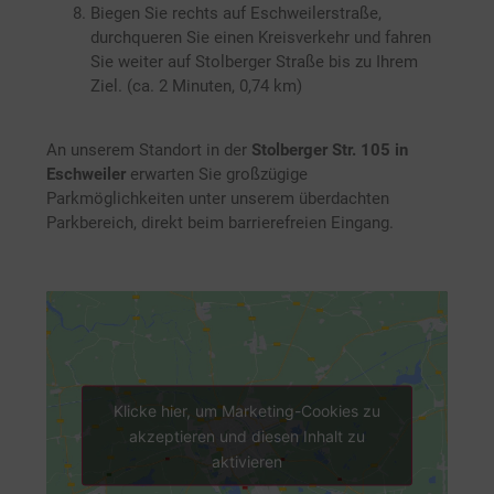
Biegen Sie rechts auf Eschweilerstraße,
durchqueren Sie einen Kreisverkehr und fahren
Sie weiter auf Stolberger Straße bis zu Ihrem
Ziel. (ca. 2 Minuten, 0,74 km)
An unserem Standort in der
Stolberger Str. 105 in
Eschweiler
erwarten Sie großzügige
Parkmöglichkeiten unter unserem überdachten
Parkbereich, direkt beim barrierefreien Eingang.
Klicke hier, um Marketing-Cookies zu
akzeptieren und diesen Inhalt zu
aktivieren