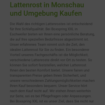
Lattenrost in Monschau
und Umgebung Kaufen
Die Wahl des richtigen Lattenrostes ist entscheidend
für Ihre Schlafqualität. Bei Boxspring XXL in
Eschweiler bieten wir Ihnen eine persönliche Beratung,
die auf Ihre speziellen Bedürfnisse abgestimmt ist.
Unser erfahrenes Team nimmt sich die Zeit, den
idealen Lattenrost für Sie zu finden. Ein besonderer
Vorteil unseres Fachgeschäfts ist die Möglichkeit,
verschiedene Lattenroste direkt vor Ort zu testen. So
können Sie sofort feststellen, welcher Lattenrost
Ihnen den besten Komfort bietet. Unsere fairen und
transparenten Preise geben Ihnen Sicherheit, und
unsere verschiedenen Zahlungsmöglichkeiten machen
Ihren Kauf besonders bequem. Unser Service hört
nach dem Kauf nicht auf. Wir stehen Ihnen weiterhin
zur Seite, sei es bei Pflegefragen oder Anpassungen.
Bei Boxspring XXL ist es unser Ziel, dass Sie nicht nur