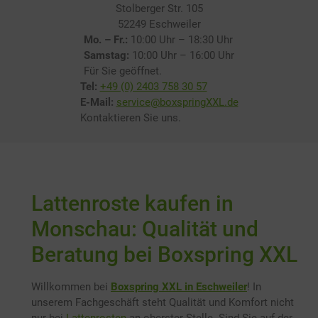
Stolberger Str. 105
52249 Eschweiler
Mo. – Fr.:
10:00 Uhr – 18:30 Uhr
Samstag:
10:00 Uhr – 16:00 Uhr
Für Sie geöffnet.
Tel:
+49 (0) 2403 758 30 57
E-Mail:
service@boxspringXXL.de
Kontaktieren Sie uns.
Lattenroste kaufen in
Monschau: Qualität und
Beratung bei Boxspring XXL
Willkommen bei
Boxspring XXL in Eschweiler
! In
unserem Fachgeschäft steht Qualität und Komfort nicht