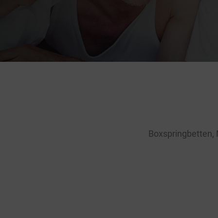
Boxspringbetten, 