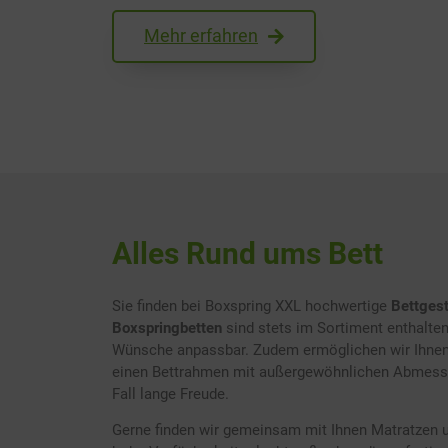
Mehr erfahren
Alles Rund ums Bett
Sie finden bei Boxspring XXL hochwertige
Bettgest
Boxspringbetten
sind stets im Sortiment enthalten
Wünsche anpassbar. Zudem ermöglichen wir Ihnen, 
einen Bettrahmen mit außergewöhnlichen Abmessu
Fall lange Freude.
Gerne finden wir gemeinsam mit Ihnen Matratzen u