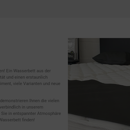
n! Ein Wasserbett aus der
tät und einen erstaunlich
iment, viele Varianten und neue
demonstrieren Ihnen die vielen
verbindlich in unserem
 Sie in entspannter Atmosphäre
Wasserbett finden!