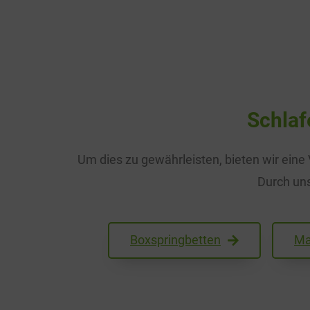
Schlaf
Um dies zu gewährleisten, bieten wir eine
Durch uns
Boxspringbetten
Ma