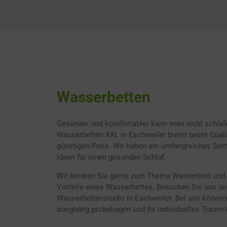
Wasserbetten
Gesünder und komfortabler kann man nicht schlafe
Wasserbetten XXL in Eschweiler bietet beste Quali
günstigen Preis. Wir haben ein umfangreiches Sort
Ideen für einen gesunden Schlaf.
Wir beraten Sie gerne zum Thema Wasserbett und 
Vorteile eines Wasserbettes. Besuchen Sie uns un
Wasserbettenstudio in Eschweiler. Bei uns können
ausgiebig probeliegen und ihr individuelles Traum-