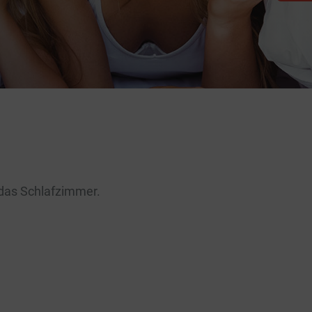
 das Schlafzimmer.