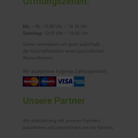
Öffnungszeiten:
Mo. – Fr.:
10:00 Uhr – 18:30 Uhr
Samstag:
10:00 Uhr – 16:00 Uhr
Gerne vereinbaren wir auch außerhalb
der Geschäftszeiten einen persönlichen
Wunschtermin.
Wir akzeptieren folgende Zahlungsmittel:
Unsere Partner
Wir arbeiten eng mit unseren Partnern
zusammen und unterstützen, wo wir können.