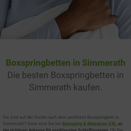
Boxspringbetten in Simmerath
Die besten Boxspringbetten in
Simmerath kaufen.
Sie sind auf der Suche nach dem perfekten Boxspringbett in
Simmerath? Dann sind Sie bei
Boxspring & Matratzen XXL
an
der richtigen Adresse für erstklassige Schlaflösungen
. Ob Sie