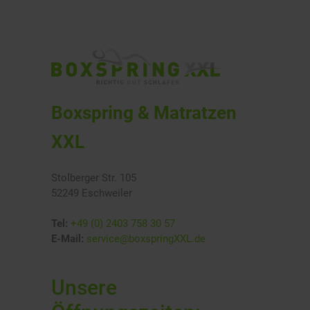
Boxspring & Matratzen
XXL
Stolberger Str. 105
52249 Eschweiler
Tel:
+49 (0) 2403 758 30 57
E-Mail:
service@boxspringXXL.de
Unsere