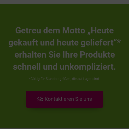
Getreu dem Motto „Heute
gekauft und heute geliefert“*
erhalten Sie Ihre Produkte
schnell und unkompliziert.
*Gültig für Standardgrößen, die auf Lager sind.
Kontaktieren Sie uns