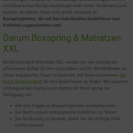
ein klassisches Design bevorzugen oder einen modernen Look
suchen, wir bieten Ihnen eine große Auswahl an
Boxspringbetten, die auf Ihre individuellen Bedürfnisse und
Vorlieben zugeschnitten sind
.
Darum Boxspring & Matratzen
XXL
Bei Boxspring & Matratzen XXL wissen wir, wie wichtig ein
erholsamer Schlaf für Ihre Gesundheit und Ihr Wohlbefinden ist.
Unser engagiertes Team ist bestrebt, mit Ihnen zusammen
das
beste Boxspringbett
für Ihre Bedürfnisse zu finden. Mit unserem
umfangreichen Fachwissen stehen wir Ihnen gerne zur
Verfügung, um:
alle Ihre Fragen zu Boxspringbetten zu beantworten
Sie durch unsere umfangreiche Kollektion zu führen
Sie fachkundig zu beraten, damit Sie die richtige Wahl
treffen können