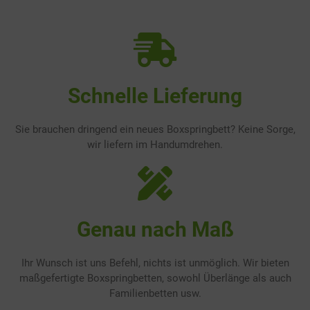
Schnelle Lieferung
Sie brauchen dringend ein neues Boxspringbett? Keine Sorge,
wir liefern im Handumdrehen.
Genau nach Maß
Ihr Wunsch ist uns Befehl, nichts ist unmöglich. Wir bieten
maßgefertigte Boxspringbetten, sowohl Überlänge als auch
Familienbetten usw.