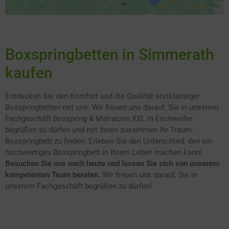
Boxspringbetten in Simmerath
kaufen
Entdecken Sie den Komfort und die Qualität erstklassiger
Boxspringbetten mit uns. Wir freuen uns darauf, Sie in unserem
Fachgeschäft Boxspring & Matratzen XXL in Eschweiler
begrüßen zu dürfen und mit Ihnen zusammen Ihr Traum-
Boxspringbett zu finden. Erleben Sie den Unterschied, den ein
hochwertiges Boxspringbett in Ihrem Leben machen kann!
Besuchen Sie uns noch heute und lassen Sie sich von unserem
kompetenten Team beraten.
Wir freuen uns darauf, Sie in
unserem Fachgeschäft begrüßen zu dürfen!